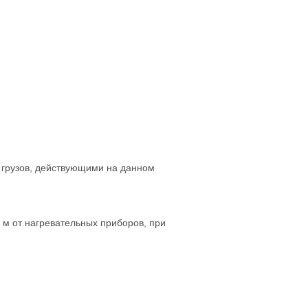
и грузов, действующими на данном
м от нагревательных приборов, при